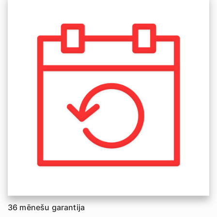
36 mēnešu garantija