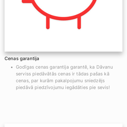
Cenas garantija
Godīgas cenas garantija garantē, ka Dāvanu
serviss piedāvātās cenas ir tādas pašas kā
cenas, par kurām pakalpojumu sniedzējs
piedāvā piedzīvojumu iegādāties pie sevis!