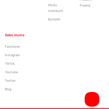
Akciju
Poland
noteikumi
Kontakti
Seko mums
Facebook
Instagram
TikTok
Youtube
Twitter
Blog