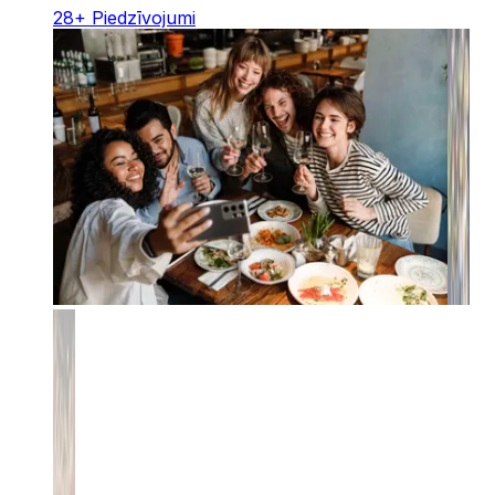
28
+
Piedzīvojumi