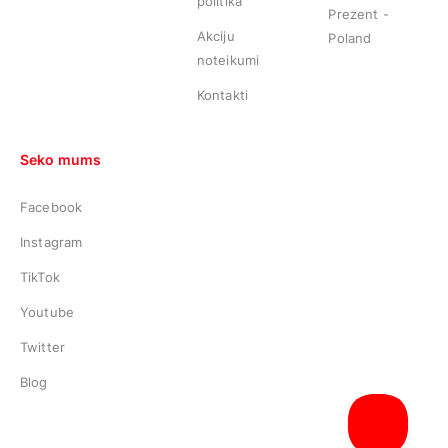
politika
Prezent -
Akciju
Poland
noteikumi
Kontakti
Seko mums
Facebook
Instagram
TikTok
Youtube
Twitter
Blog