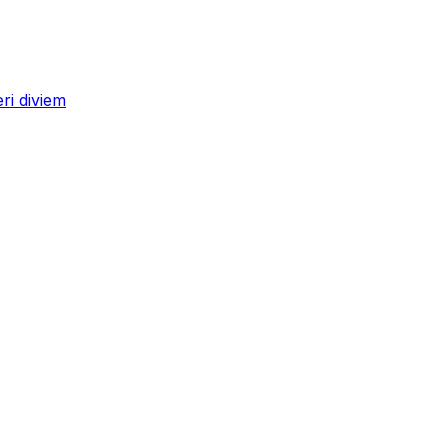
ri diviem