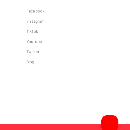
Facebook
Instagram
TikTok
Youtube
Twitter
Blog