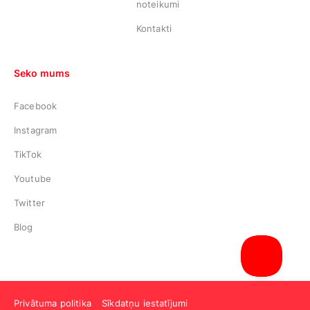
noteikumi
Kontakti
Seko mums
Facebook
Instagram
TikTok
Youtube
Twitter
Blog
Privātuma politika
Sīkdatņu iestatījumi