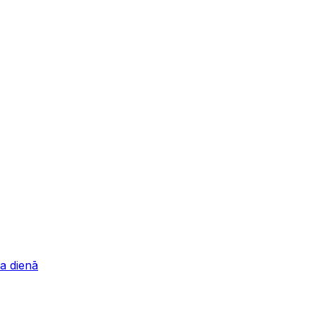
a dienā