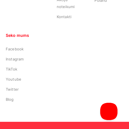
Poland
noteikumi
Kontakti
Seko mums
Facebook
Instagram
TikTok
Youtube
Twitter
Blog