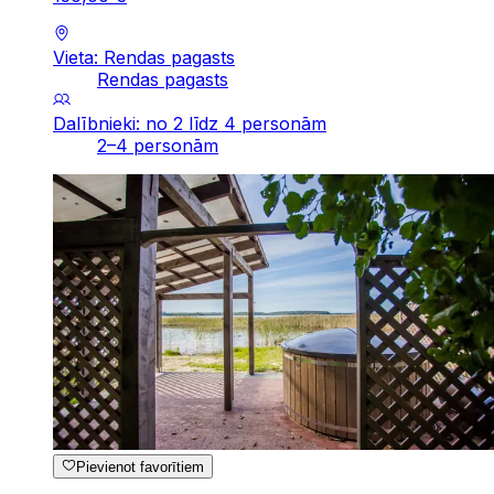
Vieta: Rendas pagasts
Rendas pagasts
Dalībnieki: no 2 līdz 4 personām
2–4 personām
Pievienot favorītiem