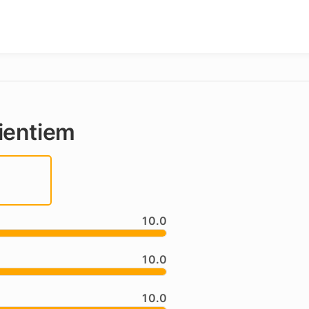
ientiem
10.0
10.0
10.0