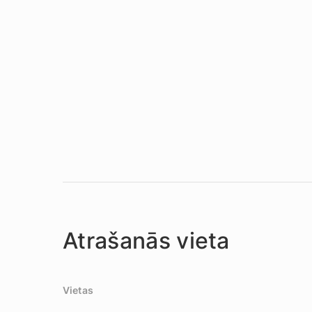
Atrašanās vieta
Vietas