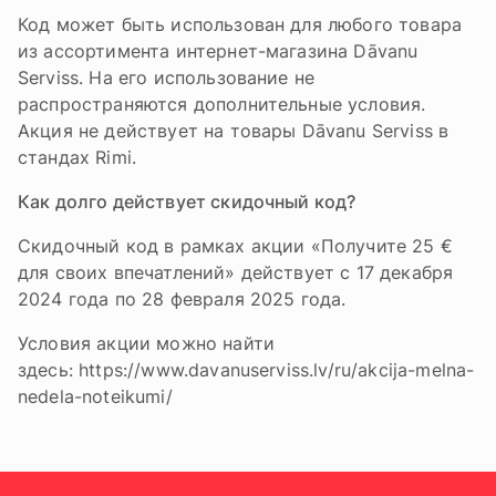
Код может быть использован для любого товара
из ассортимента интернет-магазина Dāvanu
Serviss. На его использование не
распространяются дополнительные условия.
Акция не действует на товары Dāvanu Serviss в
стандах Rimi.
Как долго действует скидочный код?
Скидочный код в рамках акции «Получите 25 €
для своих впечатлений» действует с 17 декабря
2024 года по 28 февраля 2025 года.
Условия акции можно найти
здесь: https://www.davanuserviss.lv/ru/akcija-melna-
nedela-noteikumi/