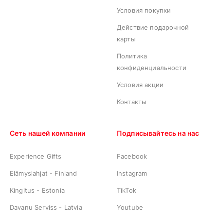
Условия покупки
Действие подарочной
карты
Политика
конфиденциальности
Условия акции
Контакты
Сеть нашей компании
Подписывайтесь на нас
Experience Gifts
Facebook
Elämyslahjat - Finland
Instagram
Kingitus - Estonia
TikTok
Davanu Serviss - Latvia
Youtube