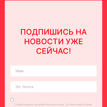
ПОДПИШИСЬ НА
НОВОСТИ УЖЕ
СЕЙЧАС!
Подписываясь на новостную рассылку, Ты получишь особые