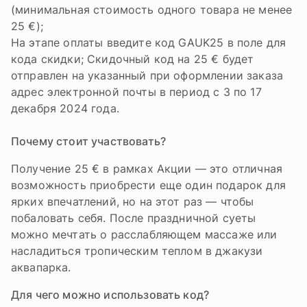
(минимальная стоимость одного товара не менее
25 €);
На этапе оплаты введите код GAUK25 в поле для
кода скидки; Скидочный код на 25 € будет
отправлен на указанный при оформлении заказа
адрес электронной почты в период с 3 по 17
декабря 2024 года.
Почему стоит участвовать?
Получение 25 € в рамках Акции — это отличная
возможность приобрести еще один подарок для
ярких впечатлений, но на этот раз — чтобы
побаловать себя. После праздничной суеты
можно мечтать о расслабляющем массаже или
насладиться тропическим теплом в джакузи
аквапарка.
Для чего можно использовать код?