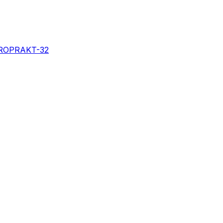
EROPRAKT-32