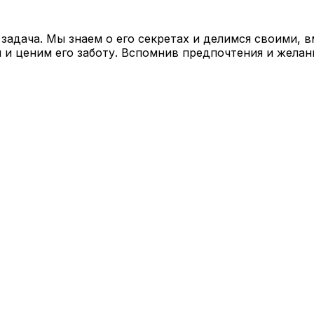
 задача. Мы знаем о его секретах и делимся своими,
 ценим его заботу. Вспомнив предпочтения и желания,