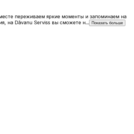
 вместе переживаем яркие моменты и запоминаем на
 на Dāvanu Serviss вы сможете н...
Показать больше