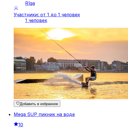
Rīga
Участники: от 1 до 1 человек
1 человек
Добавить в избранное
Mega SUP пикник на воде
10