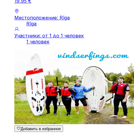
19
,
95
€
Местоположение: Rīga
Rīga
Участники: от 1 до 1 человек
1 человек
Добавить в избранное