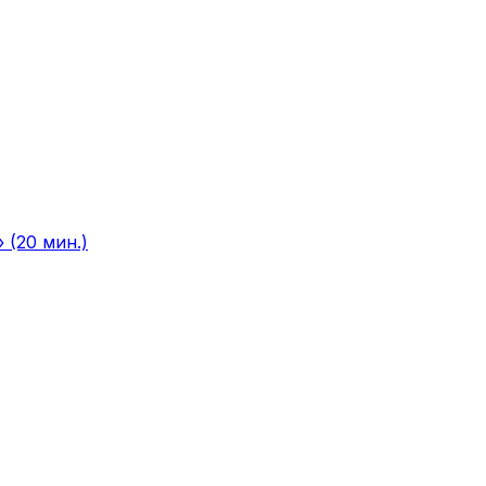
 (20 мин.)