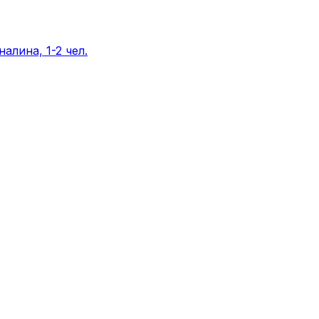
алина, 1-2 чел.