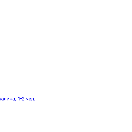
лина, 1-2 чел.