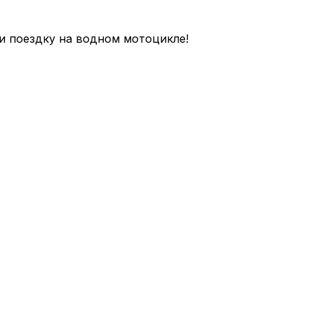
и поездку на водном мотоцикле!