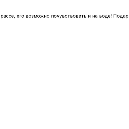
рассе, его возможно почувствовать и на воде! Подар