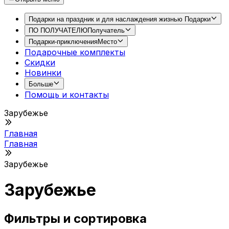
Подарки на праздник и для наслаждения жизнью
Подарки
ПО ПОЛУЧАТЕЛЮ
Получатель
Подарки-приключения
Место
Подарочные комплекты
Скидки
Новинки
Больше
Помощь и контакты
Зарубежье
Главная
Главная
Зарубежье
Зарубежье
Фильтры и сортировка