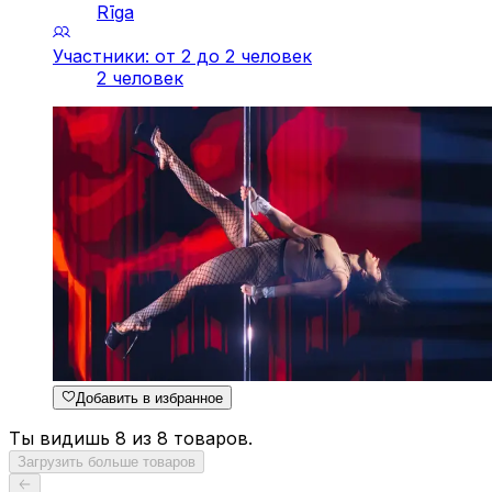
Rīga
Участники: от 2 до 2 человек
2 человек
Добавить в избранное
Ты видишь 8 из 8 товаров.
Загрузить больше товаров