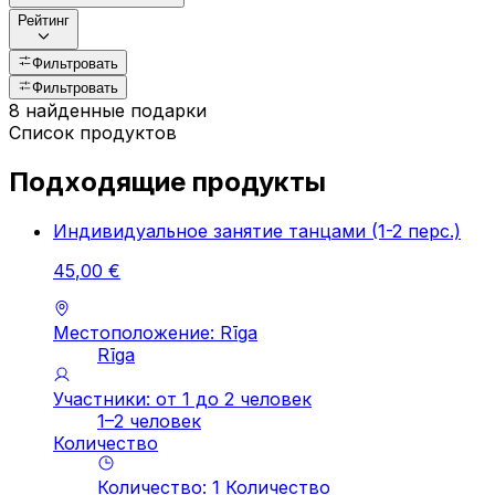
Рейтинг
Фильтровать
Фильтровать
8 найденные подарки
Список продуктов
Подходящие продукты
Индивидуальное занятие танцами (1-2 перс.)
45
,
00
€
Местоположение: Rīga
Rīga
Участники: от 1 до 2 человек
1–2 человек
Количество
Количество
:
1
Количество