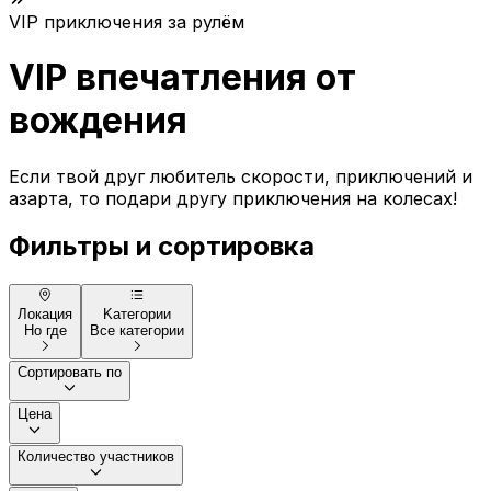
VIP приключения за рулём
VIP впечатления от
вождения
Если твой друг любитель скорости, приключений и
азарта, то подари другу приключения на колесах!
Фильтры и сортировка
Локация
Kатегории
Но где
Все категории
Сортировать по
Цена
Количество участников