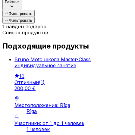
Рейтинг
Фильтровать
Фильтровать
1 найден подарок
Список продуктов
Подходящие продукты
Bruno Moto школа Master-Class
индивидуальное занятие
10
Отличный
(
1
)
200
,
00
€
Местоположение: Rīga
Rīga
Участники: от 1 до 1 человек
1 человек