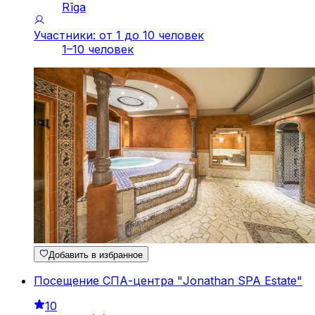
Rīga
Участники: от 1 до 10 человек
1–10 человек
Добавить в избранное
Посещение СПА-центра "Jonathan SPA Estate"
10