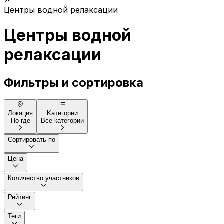
Центры водной релаксации
Центры водной
релаксации
Фильтры и сортировка
Локация
Kатегории
Но где
Все категории
Сортировать по
Цена
Количество участников
Рейтинг
Теги