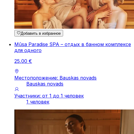
Добавить в избранное
Mūsa Paradise SPA – отдых в банном комплексе
для одного
25
,
00
€
Местоположение: Bauskas novads
Bauskas novads
Участники: от 1 до 1 человек
1 человек