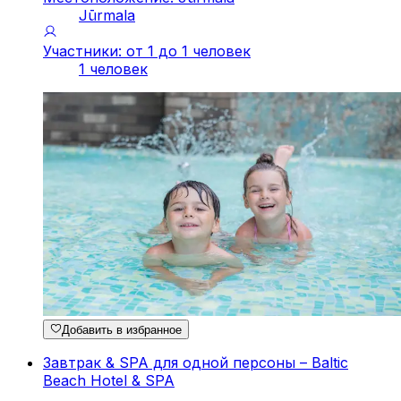
Jūrmala
Участники: от 1 до 1 человек
1 человек
Добавить в избранное
Завтрак & SPA для одной персоны – Baltic
Beach Hotel & SPA