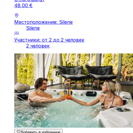
48
,
00
€
Местоположение: Silene
Silene
Участники: от 2 до 2 человек
2 человек
Добавить в избранное