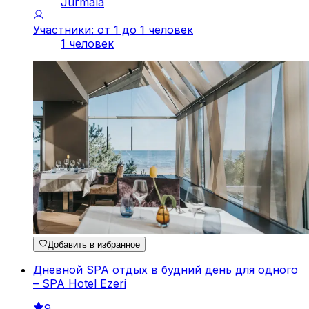
Jūrmala
Участники: от 1 до 1 человек
1 человек
Добавить в избранное
Дневной SPA отдых в будний день для одного
– SPA Hotel Ezeri
9