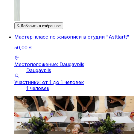
Добавить в избранное
Мастер-класс по живописи в студии "Astttartt"
50
,
00
€
Местоположение: Daugavpils
Daugavpils
Участники: от 1 до 1 человек
1 человек