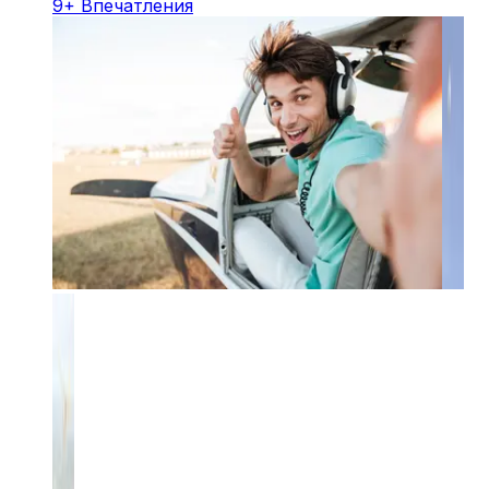
9
+
Впечатления