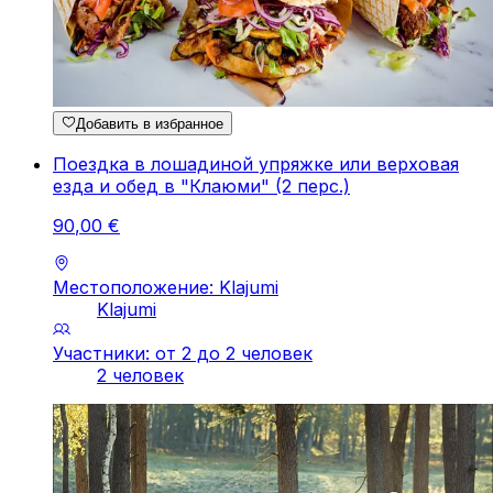
Добавить в избранное
Поездка в лошадиной упряжке или верховая
езда и обед в "Клаюми" (2 перс.)
90
,
00
€
Местоположение: Klajumi
Klajumi
Участники: от 2 до 2 человек
2 человек