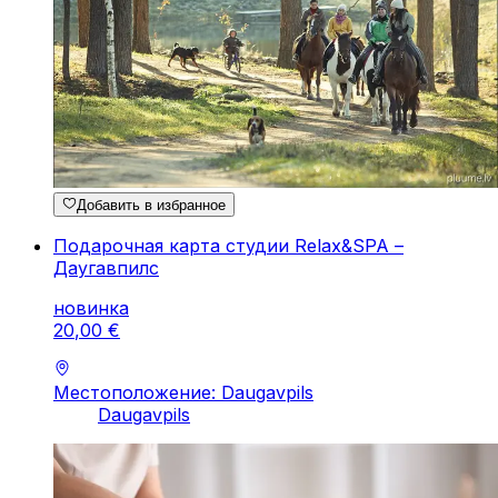
Добавить в избранное
Подарочная карта студии Relax&SPA –
Даугавпилс
новинка
20
,
00
€
Местоположение: Daugavpils
Daugavpils