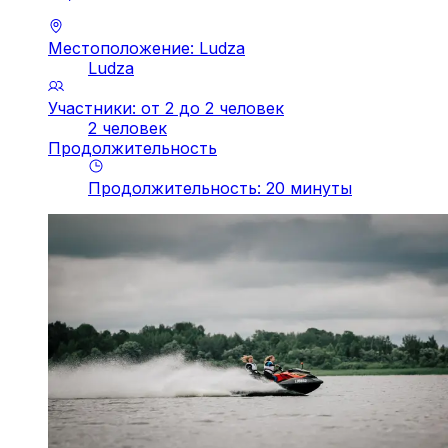
Местоположение: Ludza
Ludza
Участники: от 2 до 2 человек
2 человек
Продолжительность
Продолжительность
:
20
минуты