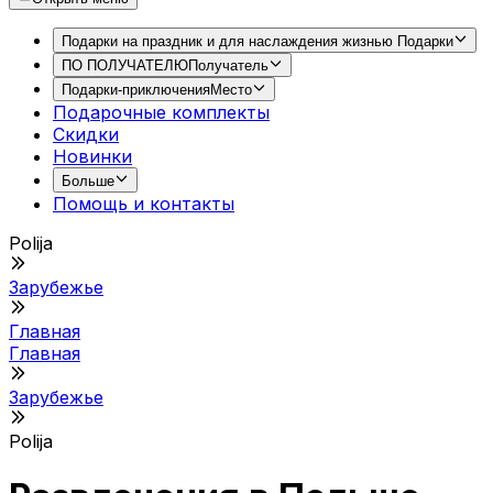
Подарки на праздник и для наслаждения жизнью
Подарки
ПО ПОЛУЧАТЕЛЮ
Получатель
Подарки-приключения
Место
Подарочные комплекты
Скидки
Новинки
Больше
Помощь и контакты
Polija
Зарубежье
Главная
Главная
Зарубежье
Polija