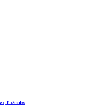
их, Rožmalas