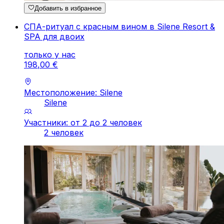
Добавить в избранное
СПА-ритуал с красным вином в Silene Resort &
SPA для двоих
только у нас
198
,
00
€
Местоположение: Silene
Silene
Участники: от 2 до 2 человек
2 человек