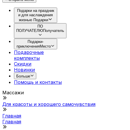
Подарки на праздник
и для наслаждения
жизнью
Подарки
ПО
ПОЛУЧАТЕЛЮ
Получатель
Подарки-
приключения
Место
Подарочные
комплекты
Скидки
Новинки
Больше
Помощь и контакты
Массажи
Для красоты и хорошего самочувствия
Главная
Главная