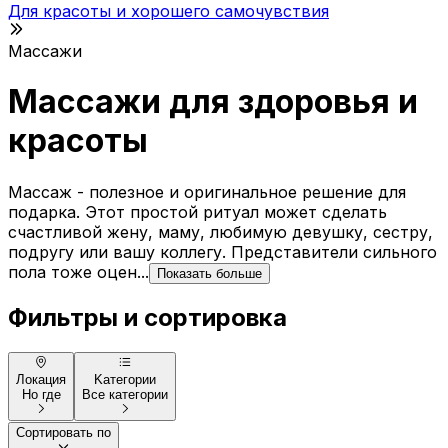
Для красоты и хорошего самочувствия
Массажи
Массажи для здоровья и
красоты
Массаж - полезное и оригинальное решение для
подарка. Этот простой ритуал может сделать
счастливой жену, маму, любимую девушку, сестру,
подругу или вашу коллегу. Представители сильного
пола тоже оцен...
Показать больше
Фильтры и сортировка
Локация
Kатегории
Но где
Все категории
Сортировать по