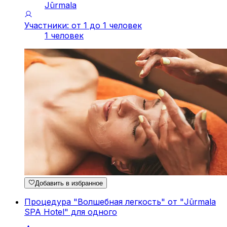
Jūrmala
Участники: от 1 до 1 человек
1 человек
Добавить в избранное
Процедура "Волшебная легкость" от "Jūrmala
SPA Hotel" для одного