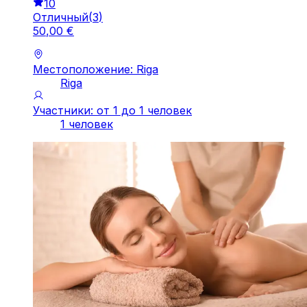
10
Отличный
(
3
)
50
,
00
€
Местоположение: Riga
Riga
Участники: от 1 до 1 человек
1 человек