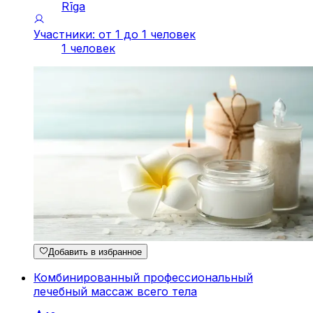
Rīga
Участники: от 1 до 1 человек
1 человек
Добавить в избранное
Комбинированный профессиональный
лечебный массаж всего тела