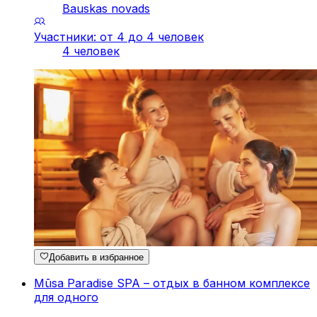
Bauskas novads
Участники: от 4 до 4 человек
4 человек
Добавить в избранное
Mūsa Paradise SPA – отдых в банном комплексе
для одного