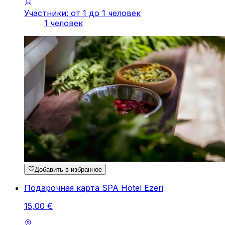
Участники: от 1 до 1 человек
1 человек
Добавить в избранное
Подарочная карта SPA Hotel Ezeri
15
,
00
€