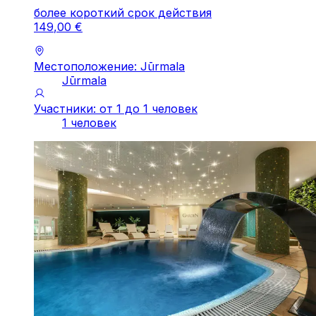
более короткий срок действия
149
,
00
€
Местоположение: Jūrmala
Jūrmala
Участники: от 1 до 1 человек
1 человек