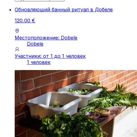
Обновляющий банный ритуал в Добеле
120
,
00
€
Местоположение: Dobele
Dobele
Участники: от 1 до 1 человек
1 человек