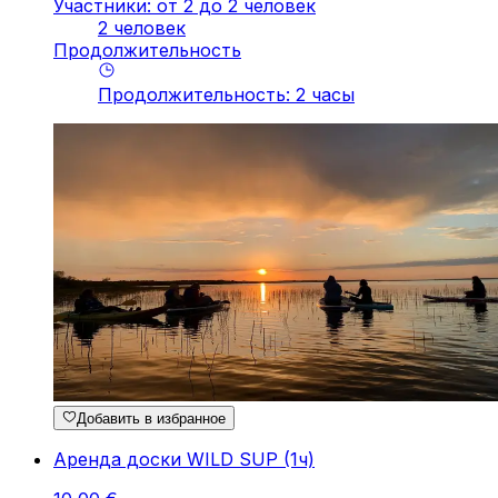
Участники: от 2 до 2 человек
2 человек
Продолжительность
Продолжительность
:
2
часы
Добавить в избранное
Аренда доски WILD SUP (1ч)