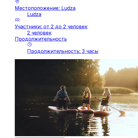
Местоположение: Ludza
Ludza
Участники: от 2 до 2 человек
2 человек
Продолжительность
Продолжительность
:
3
часы