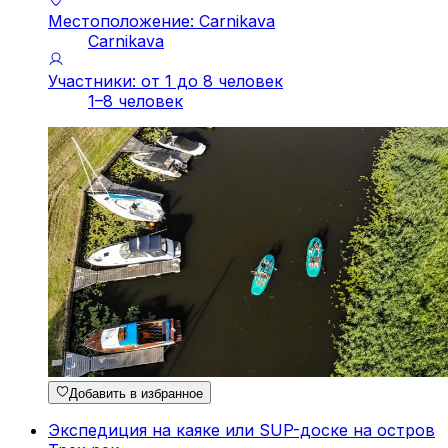
Местоположение: Carnikava
Carnikava
Участники: от 1 до 8 человек
1–8 человек
Добавить в избранное
Экспедиция на каяке или SUP-доске на остров