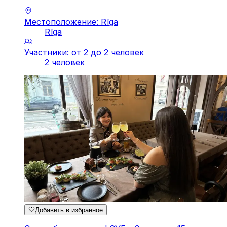
Местоположение: Rīga
Rīga
Участники: от 2 до 2 человек
2 человек
Добавить в избранное