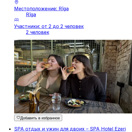
Местоположение: Rīga
Rīga
Участники: от 2 до 2 человек
2 человек
Добавить в избранное
SPA отдых и ужин для двоих – SPA Hotel Ezeri