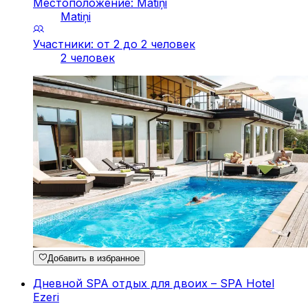
Местоположение: Matiņi
Matiņi
Участники: от 2 до 2 человек
2 человек
Добавить в избранное
Дневной SPA отдых для двоих – SPA Hotel
Ezeri