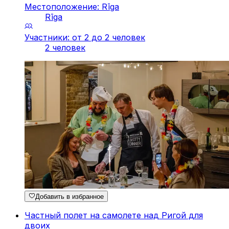
Местоположение: Rīga
Rīga
Участники: от 2 до 2 человек
2 человек
Добавить в избранное
Частный полет на самолете над Ригой для
двоих