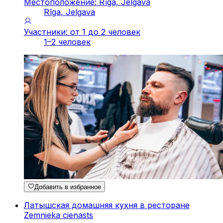
Местоположение: Rīga, Jelgava
Rīga, Jelgava
Участники: от 1 до 2 человек
1–2 человек
Добавить в избранное
Латышская домашняя кухня в ресторане
Zemnieka cienasts