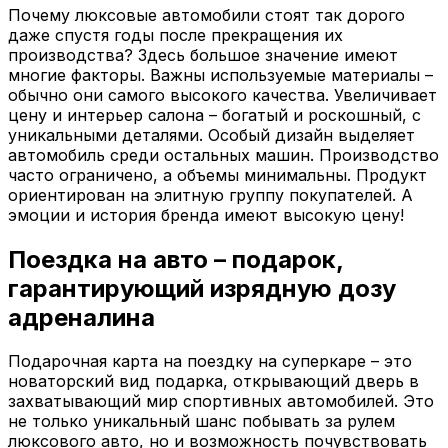
Почему люксовые автомобили стоят так дорого
даже спустя годы после прекращения их
производства? Здесь большое значение имеют
многие факторы. Важны используемые материалы –
обычно они самого высокого качества. Увеличивает
цену и интерьер салона – богатый и роскошный, с
уникальными деталями. Особый дизайн выделяет
автомобиль среди остальных машин. Производство
часто ограничено, а объемы минимальны. Продукт
ориентирован на элитную группу покупателей. А
эмоции и история бренда имеют высокую цену!
Поездка на авто – подарок,
гарантирующий изрядную дозу
адреналина
Подарочная карта на поездку на суперкаре – это
новаторский вид подарка, открывающий дверь в
захватывающий мир спортивных автомобилей. Это
не только уникальный шанс побывать за рулем
люксового авто, но и возможность почувствовать