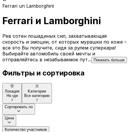
Ferrari un Lamborghini
Ferrari и Lamborghini
Рев сотен лошадиных сил, захватывающая
скорость и эмоции, от которых мурашки по коже –
все это Вы получите, сидя за рулем суперкара!
Выбирайте автомобиль своей мечты и
отправляйтесь в незабываемое пут...
Показать больше
Фильтры и сортировка
Локация
Kатегории
Но где
Все категории
Сортировать по
Цена
Количество участников