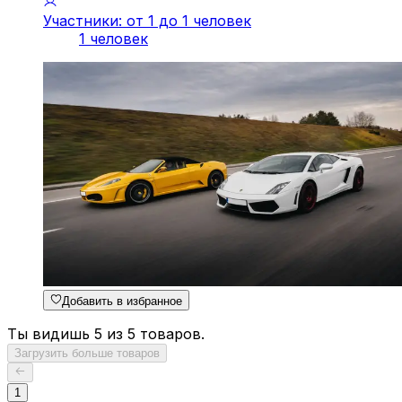
Участники: от 1 до 1 человек
1 человек
Добавить в избранное
Ты видишь 5 из 5 товаров.
Загрузить больше товаров
1