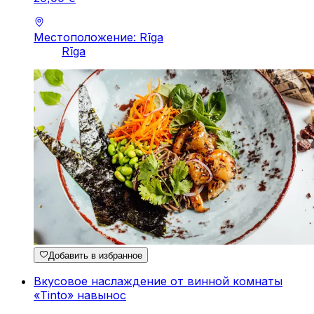
Местоположение: Rīga
Rīga
Добавить в избранное
Вкусовое наслаждение от винной комнаты
«Tinto» навынос