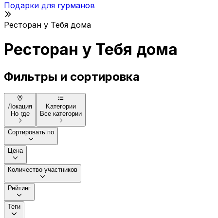
Подарки для гурманов
Ресторан у Тебя дома
Ресторан у Тебя дома
Фильтры и сортировка
Локация
Kатегории
Но где
Все категории
Сортировать по
Цена
Количество участников
Рейтинг
Теги