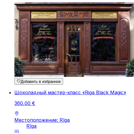
Добавить в избранное
Шоколадный мастер-класс «Riga Black Magic»
360
,
00
€
Местоположение: Rīga
Rīga