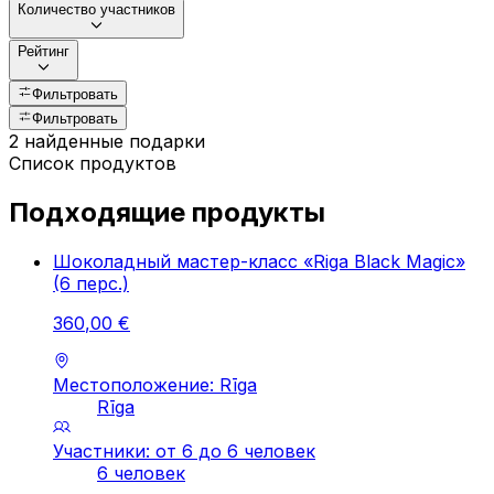
Количество участников
Рейтинг
Фильтровать
Фильтровать
2 найденные подарки
Список продуктов
Подходящие продукты
Шоколадный мастер-класс «Riga Black Magic»
(6 перс.)
360
,
00
€
Местоположение: Rīga
Rīga
Участники: от 6 до 6 человек
6 человек