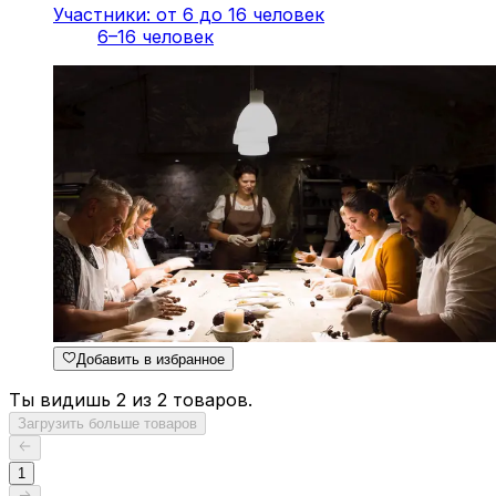
Участники: от 6 до 16 человек
6–16 человек
Добавить в избранное
Ты видишь 2 из 2 товаров.
Загрузить больше товаров
1