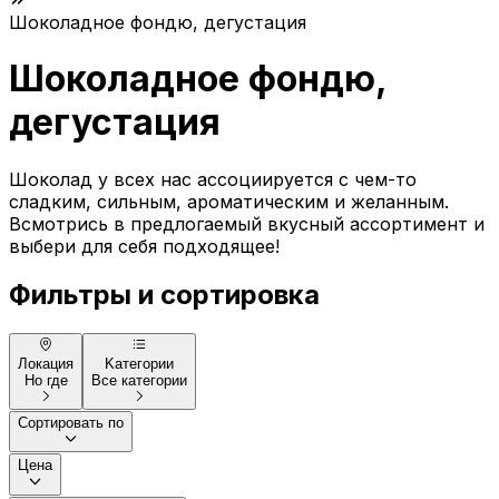
Шоколадное фондю, дегустация
Шоколадное фондю,
дегустация
Шоколад у всех нас ассоциируется с чем-то
сладким, сильным, ароматическим и желанным.
Всмотрись в предлогаемый вкусный ассортимент и
выбери для себя подходящее!
Фильтры и сортировка
Локация
Kатегории
Но где
Все категории
Сортировать по
Цена