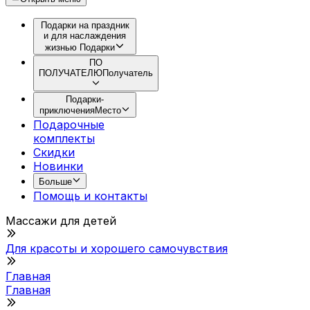
Подарки на праздник
и для наслаждения
жизнью
Подарки
ПО
ПОЛУЧАТЕЛЮ
Получатель
Подарки-
приключения
Место
Подарочные
комплекты
Скидки
Новинки
Больше
Помощь и контакты
Массажи для детей
Для красоты и хорошего самочувствия
Главная
Главная