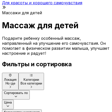
Для красоты и хорошего самочувствия
Массажи для детей
Mассаж для детей
Подарите ребенку особенный массаж,
направленный на улучшение его самочувствия. Он
помогает в физическом развитии малыша, улучшает
настроение и радует!
Фильтры и сортировка
Локация
Kатегории
Но где
Все категории
Сортировать по
Цена