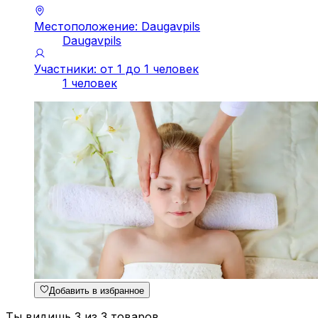
Местоположение: Daugavpils
Daugavpils
Участники: от 1 до 1 человек
1 человек
Добавить в избранное
Ты видишь 3 из 3 товаров.