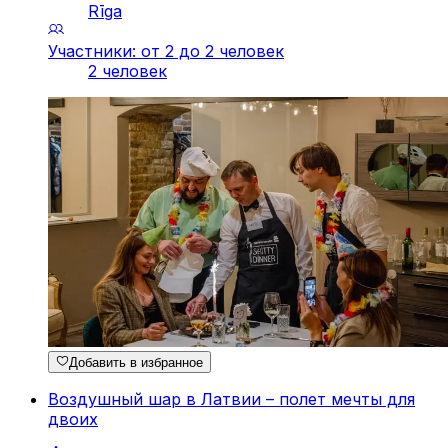
Rīga
Участники: от 2 до 2 человек
2 человек
Добавить в избранное
Воздушный шар в Латвии – полет мечты для
двоих