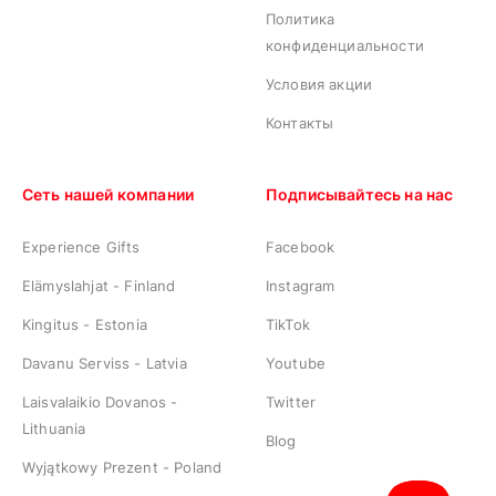
Политика
конфиденциальности
Условия акции
Контакты
Сеть нашей компании
Подписывайтесь на нас
Experience Gifts
Facebook
Elämyslahjat - Finland
Instagram
Kingitus - Estonia
TikTok
Davanu Serviss - Latvia
Youtube
Laisvalaikio Dovanos -
Twitter
Lithuania
Blog
Wyjątkowy Prezent - Poland