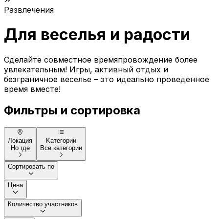
Развлечения
Для веселья и радости
Сделайте совместное времяпровождение более
увлекательным! Игры, активный отдых и
безграничное веселье – это идеально проведенное
время вместе!
Фильтры и сортировка
Локация
Kатегории
Но где
Все категории
Сортировать по
Цена
Количество участников