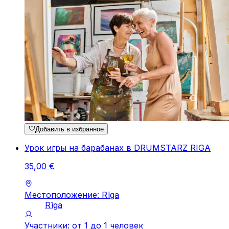
Добавить в избранное
Урок игры на барабанах в DRUMSTARZ RIGA
35
,
00
€
Местоположение: Rīga
Rīga
Участники: от 1 до 1 человек