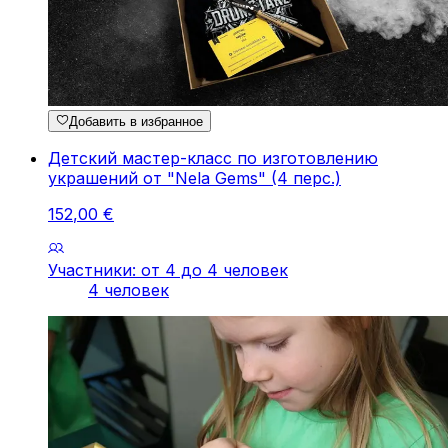
Добавить в избранное
Детский мастер-класс по изготовлению
украшений от "Nela Gems" (4 перс.)
152
,
00
€
Участники: от 4 до 4 человек
4 человек