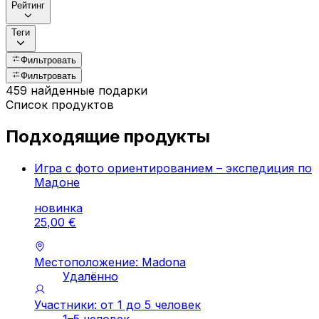
Рейтинг
Теги
Фильтровать
Фильтровать
459 найденные подарки
Список продуктов
Подходящие продукты
Игра с фото ориентированием – экспедиция по
Мадоне
новинка
25
,
00
€
Местоположение: Madona
Удалённо
Участники: от 1 до 5 человек