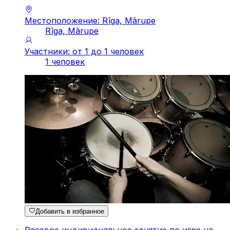
Местоположение: Rīga, Mārupe
Rīga, Mārupe
Участники: от 1 до 1 человек
1 человек
Добавить в избранное