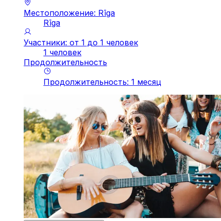
Местоположение: Rīga
Rīga
Участники: от 1 до 1 человек
1 человек
Продолжительность
Продолжительность
:
1
месяц