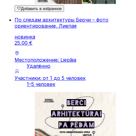
Добавить в избранное
По следам архитектуры Берчи – фото
ориентирование, Лиепая
новинка
25
,
00
€
Местоположение: Liepāja
Удалённо
Участники: от 1 до 5 человек
1–5 человек