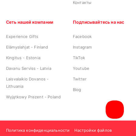
Контакты
Сеть нашей компании
Подписывайтесь на нас
Experience Gifts
Facebook
Elämyslahjat - Finland
Instagram
Kingitus - Estonia
TikTok
Davanu Serviss - Latvia
Youtube
Laisvalaikio Dovanos -
Twitter
Lithuania
Blog
Wyjątkowy Prezent - Poland
Политика конфиденциальности
Настройки файлов