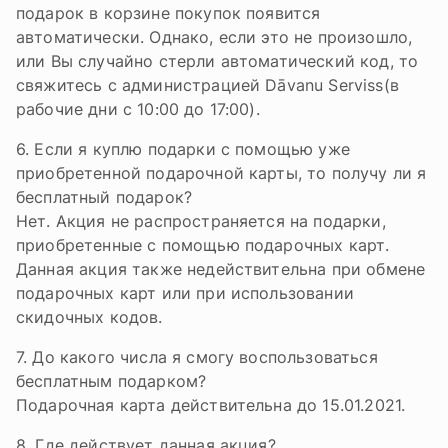
подарок в корзине покупок появится
автоматически. Однако, если это не произошло,
или Вы случайно стерли автоматический код, то
свяжитесь с администрацией Dāvanu Serviss(в
рабочие дни с 10:00 до 17:00).
6. Если я куплю подарки с помощью уже
приобретенной подарочной карты, то получу ли я
бесплатный подарок?
Нет. Акция не распространяется на подарки,
приобретенные с помощью подарочных карт.
Данная акция также недействительна при обмене
подарочных карт или при использовании
скидочных кодов.
7. До какого числа я смогу воспользоваться
бесплатным подарком?
Подарочная карта действительна до 15.01.2021.
8. Где действует данная акция?