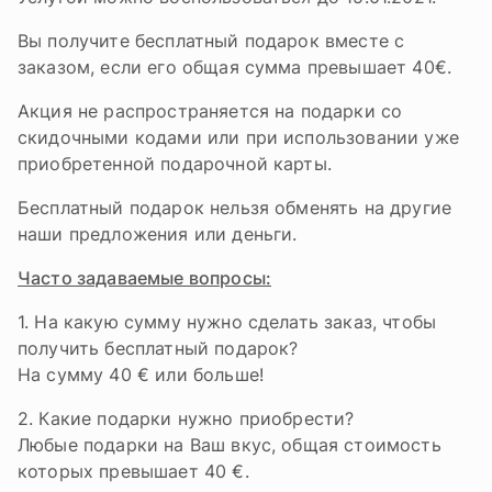
Вы получите бесплатный подарок вместе с
заказом, если его общая сумма превышает 40€.
Акция не распространяется на подарки со
скидочными кодами или при использовании уже
приобретенной подарочной карты.
Бесплатный подарок нельзя обменять на другие
наши предложения или деньги.
Часто задаваемые вопросы:
1. На какую сумму нужно сделать заказ, чтобы
получить бесплатный подарок?
На сумму 40 € или больше!
2. Какие подарки нужно приобрести?
Любые подарки на Ваш вкус, общая стоимость
которых превышает 40 €.