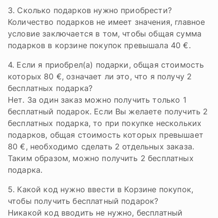
3. Сколько подарков нужно приобрести?
Количество подарков не имеет значения, главное
условие заключается в том, чтобы общая сумма
подарков в корзине покупок превышала 40 €.
4. Если я приобрел(а) подарки, общая стоимость
которых 80 €, означает ли это, что я получу 2
бесплатных подарка?
Нет. За один заказ можно получить только 1
бесплатный подарок. Если Вы желаете получить 2
бесплатных подарка, то при покупке нескольких
подарков, общая стоимость которых превышает
80 €, необходимо сделать 2 отдельных заказа.
Таким образом, можно получить 2 бесплатных
подарка.
5. Какой код нужно ввести в Корзине покупок,
чтобы получить бесплатный подарок?
Никакой код вводить не нужно, бесплатный