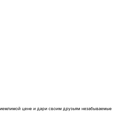
риемлимой цене и дари своим друзьям незабываемые