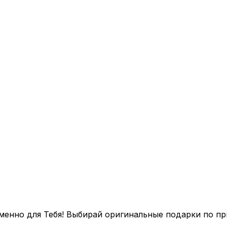
менно для Тебя! Выбирай оригинальные подарки по п