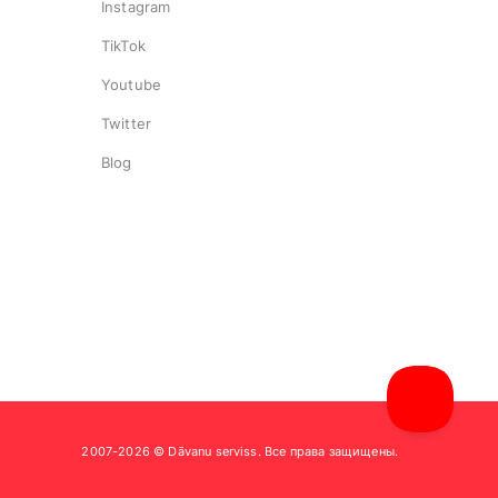
Instagram
TikTok
Youtube
Twitter
Blog
2007-2026 © Dāvanu serviss. Все права защищены.