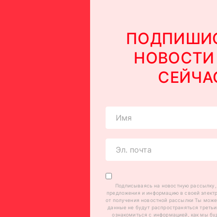
ПОДПИШИС
НОВОСТИ
СЕЙЧА
Подписываясь на новостную рассылку,
предложения и информацию в своей электр
от получения новостной рассылки Ты може
данные не будут распространяться треть
ознакомиться с информацией, как мы бу