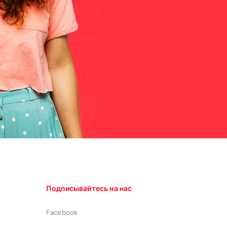
Подписывайтесь на нас
Facebook