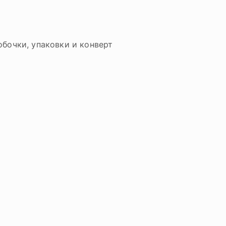
бочки, упаковки и конверт