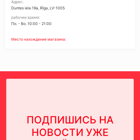
Адрес:
Duntes iela 19a, Rīga, LV-1005
рабочее время:
Пo. - Bo. 10:00 - 21:00
Место нахождение магазина:
ПОДПИШИСЬ НА
НОВОСТИ УЖЕ