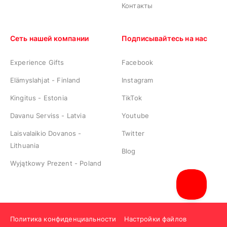
Контакты
Сеть нашей компании
Подписывайтесь на нас
Experience Gifts
Facebook
Elämyslahjat - Finland
Instagram
Kingitus - Estonia
TikTok
Davanu Serviss - Latvia
Youtube
Laisvalaikio Dovanos -
Twitter
Lithuania
Blog
Wyjątkowy Prezent - Poland
Политика конфиденциальности
Настройки файлов