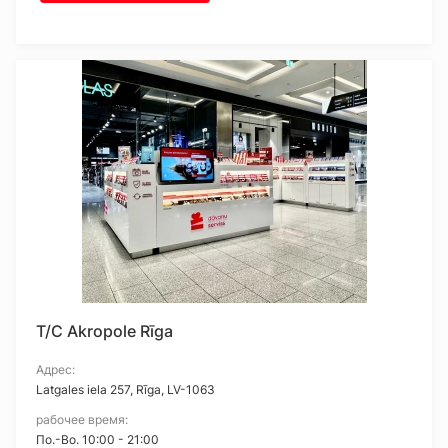
T/C Akropole Rīga
Адрес:
Latgales iela 257, Rīga, LV-1063
рабочее время:
Пo.-Bo. 10:00 - 21:00