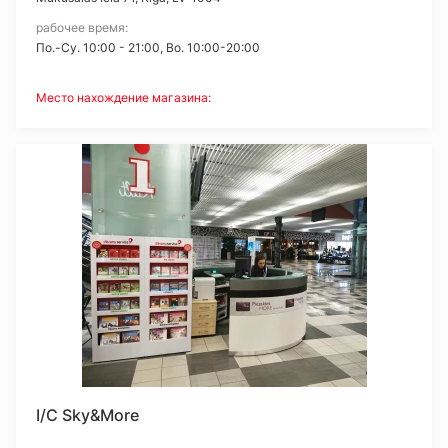
рабочее время:
Пo.-Су. 10:00 - 21:00, Bo. 10:00-20:00
Место нахождение магазина:
I/C Sky&More