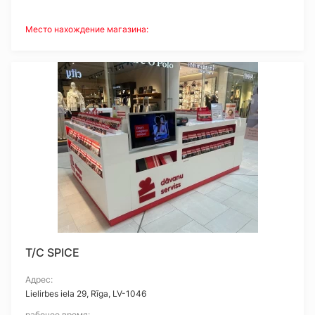
Место нахождение магазина:
T/C SPICE
Адрес:
Lielirbes iela 29, Rīga, LV-1046
рабочее время: