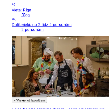
Vieta: Rīga
Rīga
Dalībnieki: no 2 līdz 2 personām
2 personām
Pievienot favorītiem