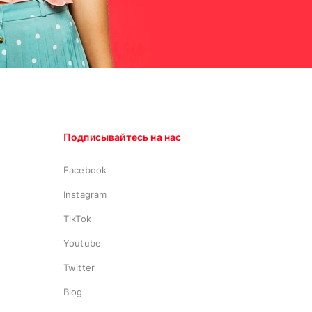
Подписывайтесь на нас
Facebook
Instagram
TikTok
Youtube
Twitter
Blog