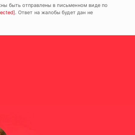
жны быть отправлены в письменном виде по
tected]
. Ответ на жалобы будет дан не