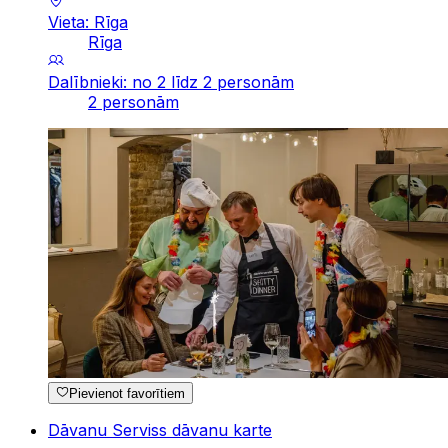
Vieta: Rīga
Rīga
Dalībnieki: no 2 līdz 2 personām
2 personām
Pievienot favorītiem
Dāvanu Serviss dāvanu karte