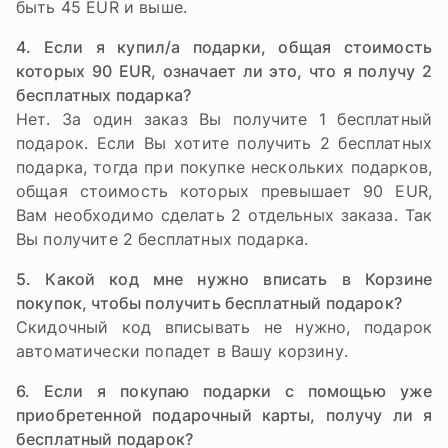
быть 45 EUR и выше.
4. Если я купил/а подарки, общая стоимость
которых 90 EUR, означает ли это, что я получу 2
бесплатных подарка?
Нет. За один заказ Вы получите 1 бесплатный
подарок. Если Вы хотите получить 2 бесплатных
подарка, тогда при покупке нескольких подарков,
общая стоимость которых превышает 90 EUR,
Вам необходимо сделать 2 отдельных заказа. Так
Вы получите 2 бесплатных подарка.
5. Какой код мне нужно вписать в Корзине
покупок, чтобы получить бесплатный подарок?
Скидочный код вписывать не нужно, подарок
автоматически попадет в Вашу корзину.
6. Если я покупаю подарки с помощью уже
приобретенной подарочный карты, получу ли я
бесплатный подарок?