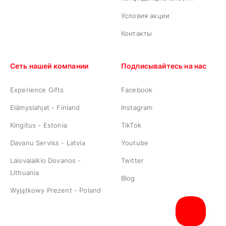
Условия акции
Контакты
Сеть нашей компании
Подписывайтесь на нас
Experience Gifts
Facebook
Elämyslahjat - Finland
Instagram
Kingitus - Estonia
TikTok
Davanu Serviss - Latvia
Youtube
Laisvalaikio Dovanos -
Twitter
Lithuania
Blog
Wyjątkowy Prezent - Poland