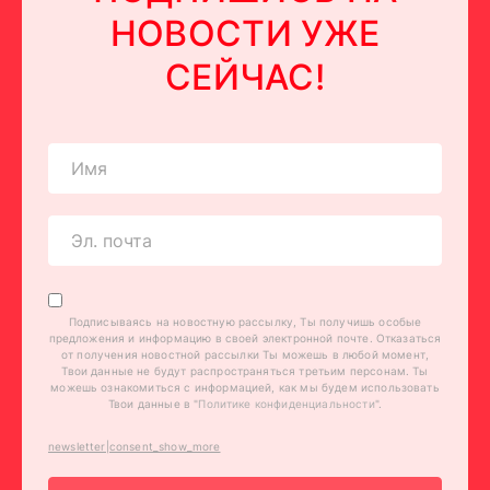
НОВОСТИ УЖЕ
СЕЙЧАС!
Подписываясь на новостную рассылку, Ты получишь особые
предложения и информацию в своей электронной почте. Отказаться
от получения новостной рассылки Ты можешь в любой момент,
Твои данные не будут распространяться третьим персонам. Ты
можешь ознакомиться с информацией, как мы будем использовать
Твои данные в "
Политике конфиденциальности
".
newsletter|consent_show_more