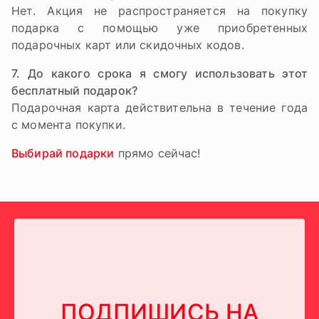
Нет. Акция не распространяется на покупку
подарка с помощью уже приобретенных
подарочных карт или скидочных кодов.
7. До какого срока я смогу использовать этот
бесплатный подарок?
Подарочная карта действительна в течение года
с момента покупки.
Выбирай подарки
прямо сейчас!
ПОДПИШИСЬ НА