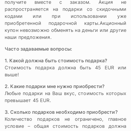
получите вместе с заказом. Акция не
распространяется на подарки со скидочными
кодами или при использовании уже
приобретенной подарочной карты.Акционный
купон невозможно обменять на деньги или другие
наши предложения.
Часто задаваемые вопросы:
1. Какой должна быть стоимость подарка?
Стоимость подарка должна быть 45 EUR или
выше!
2. Какие подарки мне нужно приобрести?
Любые подарки на Ваш вкус, стоимость которых
превышает 45 EUR.
3. Сколько подарков необходимо приобрести?
Количество подарков не ограничено, главное
условие – общая стоимость подарков должна