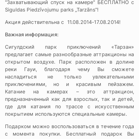
"Захватывающий спуск на камере" БЕСПЛАТНО c
Siguldas Piedzīvojumu parks „Tarzāns”!
Акция действительна c 11.08.2014-17.08.2014!
Важная информация:
Сигулдский парк приключений «Тарзан»
предлагает самые разнообразные аттракционы на
открытом воздухе. Парк расположен в долине
реки Гауи, благодаря чему Вы сможете
насладиться не только увлекательными
приключениями, но и красивым пейзажем.
Катание на камерах – это аттракцион,
предназначенный как для взрослых, так и детей,
где для катания по трассе с искусственным
покрытием используются специальные камеры.
Подарком можно воспользоваться в течение года
с момента покупки. Бесплатный подарок Вы