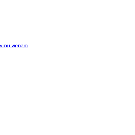
 vīnu vienam