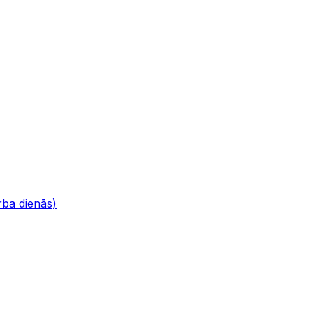
ba dienās)