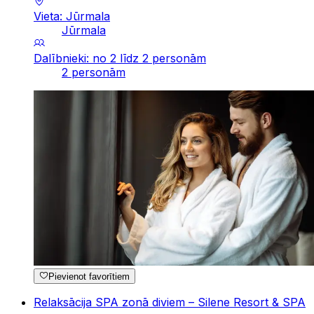
Vieta: Jūrmala
Jūrmala
Dalībnieki: no 2 līdz 2 personām
2 personām
Pievienot favorītiem
Relaksācija SPA zonā diviem – Silene Resort & SPA