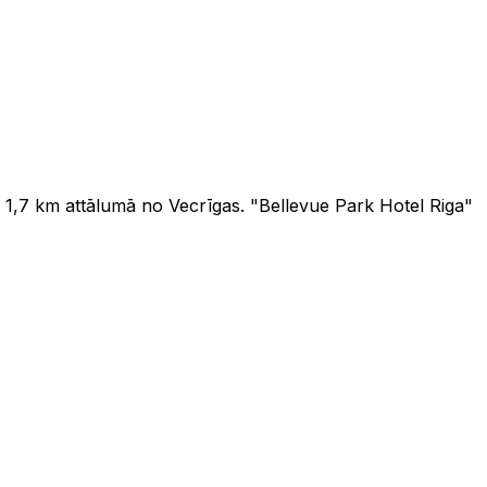
 1,7 km attālumā no Vecrīgas. "Bellevue Park Hotel Riga"