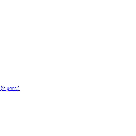
(2 pers.)