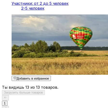
Участники: от 2 до 5 человек
2–5 человек
Добавить в избранное
Ты видишь 13 из 13 товаров.
Загрузить больше товаров
1