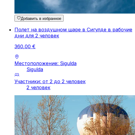
Добавить в избранное
Полет на воздушном шаре в Сигулде в рабочие
дни для 2 человек
360
,
00
€
Местоположение: Sigulda
Sigulda
Участники: от 2 до 2 человек
2 человек