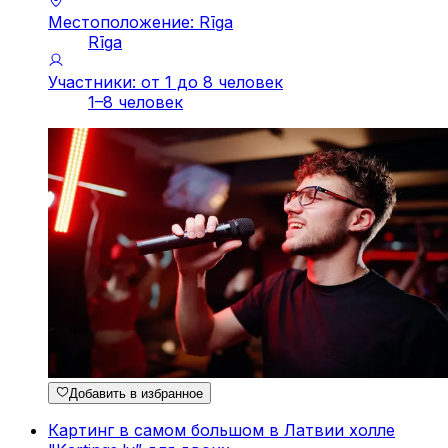
Местоположение: Rīga
Rīga
Участники: от 1 до 8 человек
1–8 человек
Добавить в избранное
Картинг в самом большом в Латвии холле