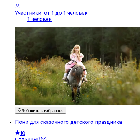
Участники: от 1 до 1 человек
1 человек
Добавить в избранное
Пони для сказочного детского праздника
10
Отличный
(
2
)