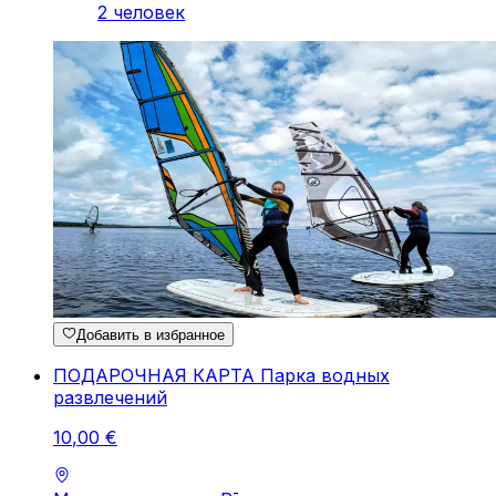
2 человек
Добавить в избранное
ПОДАРОЧНАЯ КАРТА Парка водных
развлечений
10
,
00
€