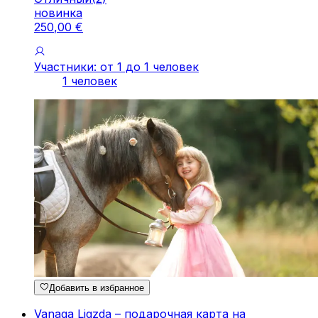
новинка
250
,
00
€
Участники: от 1 до 1 человек
1 человек
Добавить в избранное
Vanaga Ligzda – подарочная карта на