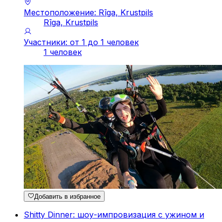
Местоположение: Rīga, Krustpils
Rīga, Krustpils
Участники: от 1 до 1 человек
1 человек
Добавить в избранное
Shitty Dinner: шоу-импровизация с ужином и