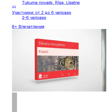
Tukuma novads, Rīga, Līgatne
Участники: от 2 до 6 человек
2–6 человек
8
+
Впечатления