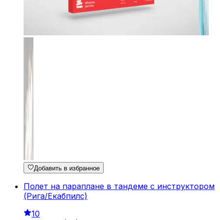
Добавить в избранное
Полет на параплане в тандеме с инструктором
(Рига/Екабпилс)
10