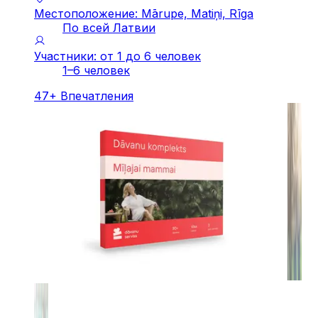
Местоположение: Mārupe, Matiņi, Rīga
По всей Латвии
Участники: от 1 до 6 человек
1–6 человек
47
+
Впечатления