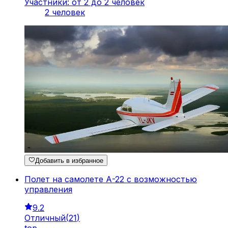
Участники: от 2 до 2 человек
2 человек
Добавить в избранное
Полет на самолете А-22 с возможностью
управления
9.2
Отличный
(
21
)
top