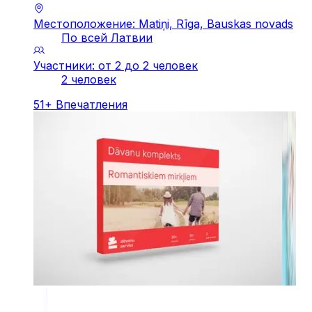
Местоположение: Matiņi, Rīga, Bauskas novads
По всей Латвии
Участники: от 2 до 2 человек
2 человек
51
+
Впечатления